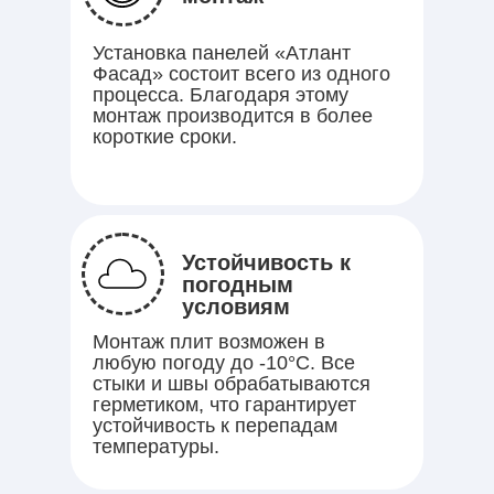
Установка панелей «Атлант
Фасад» состоит всего из одного
процесса. Благодаря этому
монтаж производится в более
короткие сроки.
Устойчивость к
погодным
условиям
Монтаж плит возможен в
любую погоду до -10°C. Все
стыки и швы обрабатываются
герметиком, что гарантирует
устойчивость к перепадам
температуры.