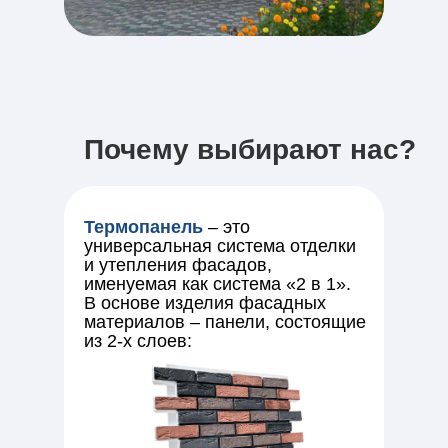
Почему выбирают нас?
Термопанель
– это
универсальная система отделки
и утепления фасадов,
именуемая как система «2 в 1».
В основе изделия фасадных
материалов – панели, состоящие
из 2-х слоев: