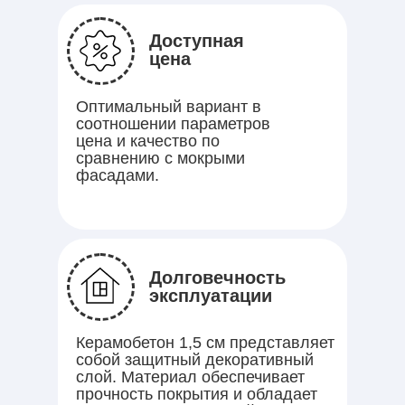
Доступная
цена
Оптимальный вариант в
соотношении параметров
цена и качество по
сравнению с мокрыми
фасадами.
Долговечность
эксплуатации
Керамобетон 1,5 см представляет
собой защитный декоративный
слой. Материал обеспечивает
прочность покрытия и обладает