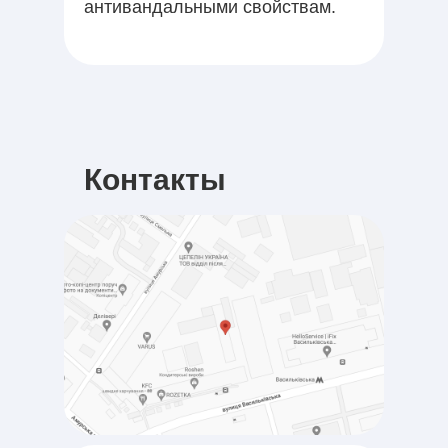
антивандальными свойствам.
Контакты