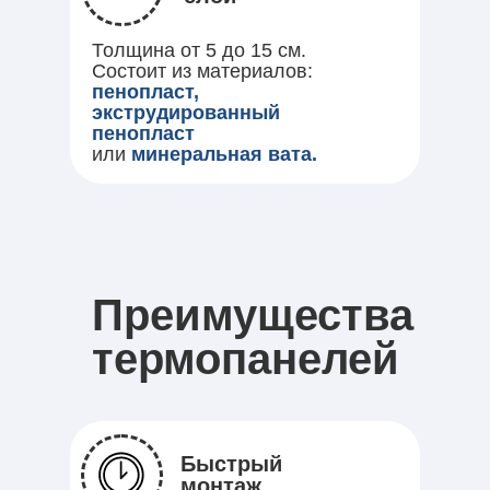
Толщина от 5 до 15 см.
Состоит из материалов:
пенопласт,
экструдированный
пенопласт
или
минеральная вата.
Преимущества
термопанелей
Быстрый
монтаж