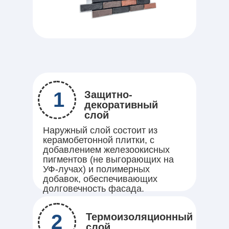
1
Защитно-
декоративный
слой
Наружный слой состоит из
керамобетонной плитки, с
добавлением железоокисных
пигментов (не выгорающих на
УФ-лучах) и полимерных
добавок, обеспечивающих
долговечность фасада.
2
Термоизоляционный
слой