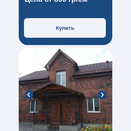
Купить