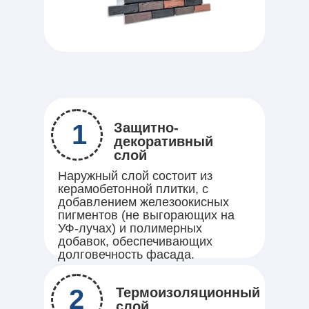
1
Защитно-
декоративный
слой
Наружный слой состоит из
керамобетонной плитки, с
добавлением железоокисных
пигментов (не выгорающих на
УФ-лучах) и полимерных
добавок, обеспечивающих
долговечность фасада.
2
Термоизоляционный
слой