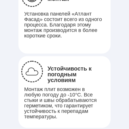
Установка панелей «Атлант
Фасад» состоит всего из одного
процесса. Благодаря этому
монтаж производится в более
короткие сроки.
Устойчивость к
погодным
условиям
Монтаж плит возможен в
любую погоду до -10°C. Все
стыки и швы обрабатываются
герметиком, что гарантирует
устойчивость к перепадам
температуры.