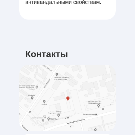
антивандальными свойствам.
Контакты