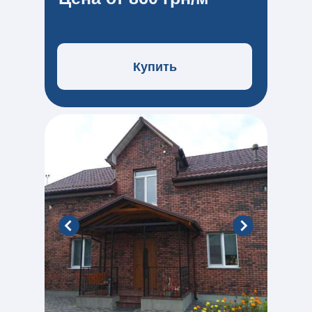
Купить