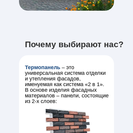
Почему выбирают нас?
Термопанель
– это
универсальная система отделки
и утепления фасадов,
именуемая как система «2 в 1».
В основе изделия фасадных
материалов – панели, состоящие
из 2-х слоев: