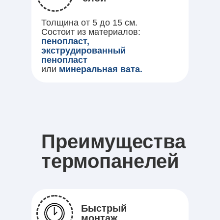
Толщина от 5 до 15 см.
Состоит из материалов:
пенопласт,
экструдированный
пенопласт
или
минеральная вата.
Преимущества
термопанелей
Быстрый
монтаж