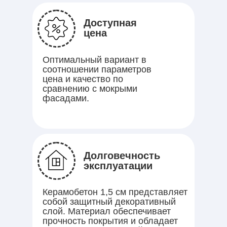
Доступная
цена
Оптимальный вариант в
соотношении параметров
цена и качество по
сравнению с мокрыми
фасадами.
Долговечность
эксплуатации
Керамобетон 1,5 см представляет
собой защитный декоративный
слой. Материал обеспечивает
прочность покрытия и обладает