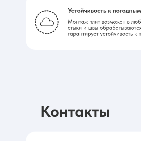
Устойчивость к погодным
Монтаж плит возможен в любу
стыки и швы обрабатываются
гарантирует устойчивость к 
Контакты