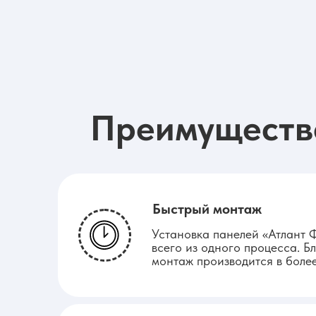
Преимуществ
Быстрый монтаж
Установка панелей «Атлант 
всего из одного процесса. Б
монтаж производится в более