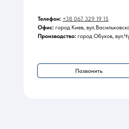
Телефон:
+38 067 329 19 15
Офис:
город Киев, вул.Васильковска
Производство:
город Обухов, вул.Ч
Позвонить