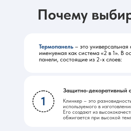
Почему выби
Термопанель
– это универсальная 
именуемая как система «2 в 1». В 
панели, состоящие из 2-х слоев:
Защитно-декоративный 
1
Клинкер – это разновидност
используемого в изготовлени
Его создают из высококачест
обжигается при высокой тем