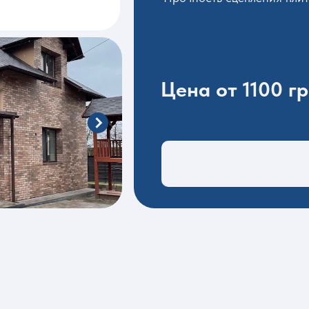
Цена от 1100 гр