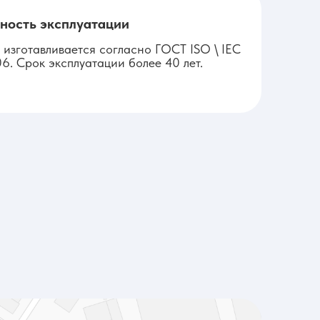
ность эксплуатации
 изготавливается согласно ГОСТ ISO \ IEC
6. Срок эксплуатации более 40 лет.