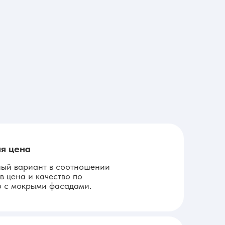
я цена
ый вариант в соотношении
в цена и качество по
 с мокрыми фасадами.