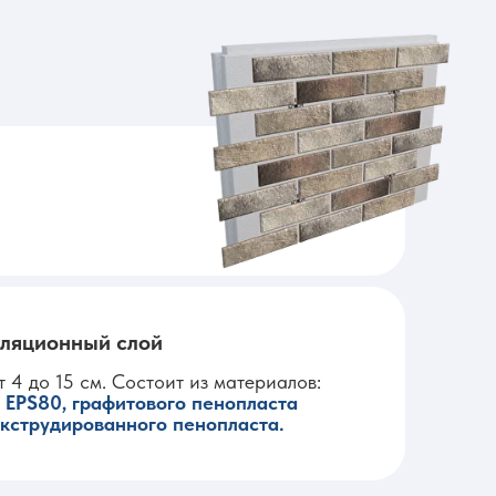
ляционный слой
 4 до 15 см. Состоит из материалов:
 EPS80, графитового пенопласта
экструдированного пенопласта.