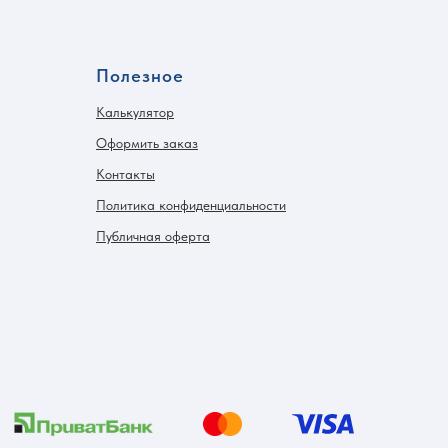
Полезное
Калькулятор
Оформить заказ
Контакты
Политика конфиденциальности
Публичная оферта