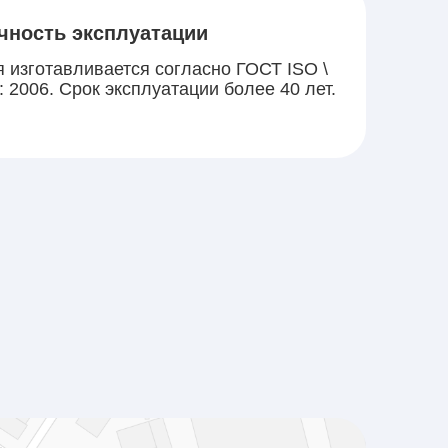
чность эксплуатации
 изготавливается согласно ГОСТ ISO \
: 2006. Срок эксплуатации более 40 лет.