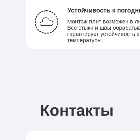
Устойчивость к погод
Монтаж плит возможен в лю
Все стыки и швы обрабатыв
гарантирует устойчивость 
температуры.
Контакты