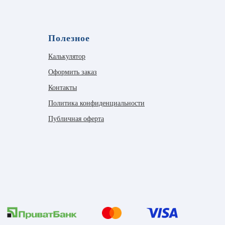
Полезное
Калькулятор
Оформить заказ
Контакты
Политика конфиденциальности
Публичная оферта