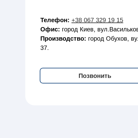
Телефон:
+38 067 329 19 15
Офис:
город Киев, вул.Васильков
Производство:
город Обухов, ву
37.
Позвонить