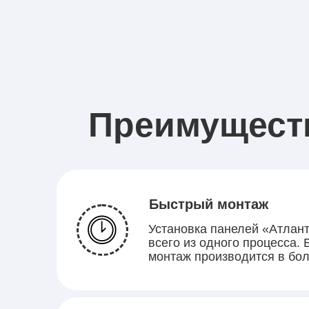
Преимущест
Быстрый монтаж
Установка панелей «Атлант
всего из одного процесса.
монтаж производится в бол