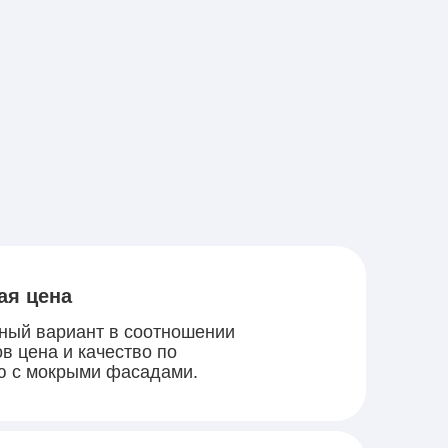
ая цена
ный вариант в соотношении
в цена и качество по
ю с мокрыми фасадами.