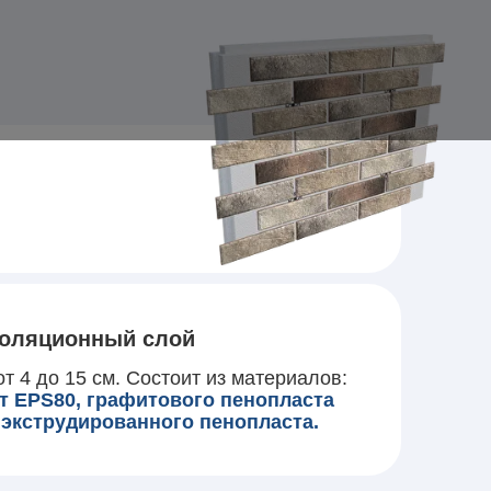
оляционный слой
т 4 до 15 см. Состоит из материалов:
т EPS80, графитового пенопласта
 экструдированного пенопласта.