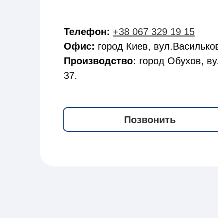
Телефон:
+38 067 329 19 15
Офис:
город Киев, вул.Васильков
Производство:
город Обухов, ву
37.
Позвонить