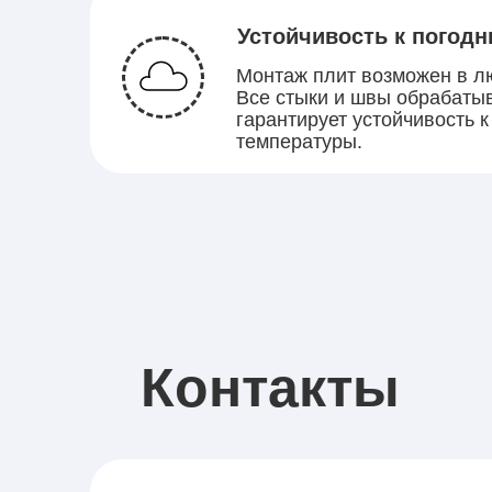
Устойчивость к погод
Монтаж плит возможен в лю
Все стыки и швы обрабатыв
гарантирует устойчивость 
температуры.
Контакты