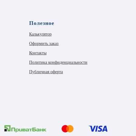
Полезное
Калькулятор
Оформить заказ
Контакты
Политика конфиденциальности
Публичная оферта