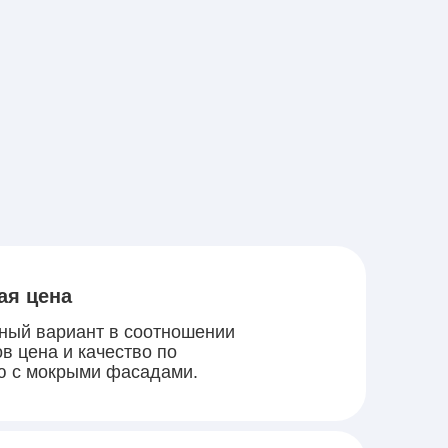
ая цена
ный вариант в соотношении
в цена и качество по
ю с мокрыми фасадами.