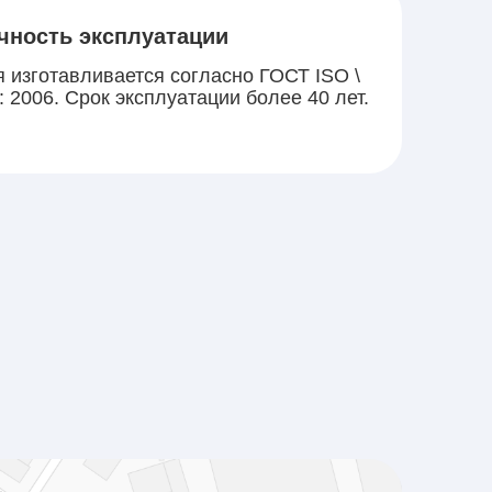
чность эксплуатации
 изготавливается согласно ГОСТ ISO \
: 2006. Срок эксплуатации более 40 лет.