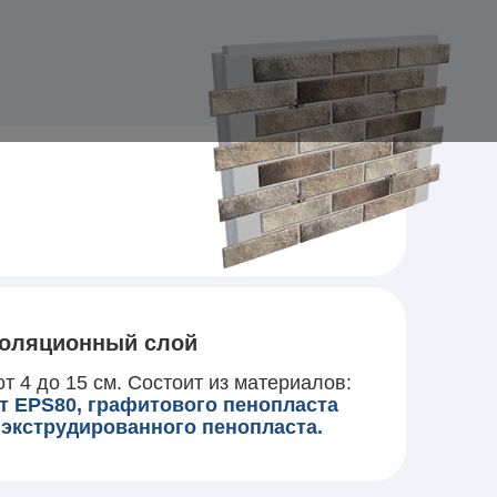
оляционный слой
т 4 до 15 см. Состоит из материалов:
т EPS80, графитового пенопласта
 экструдированного пенопласта.