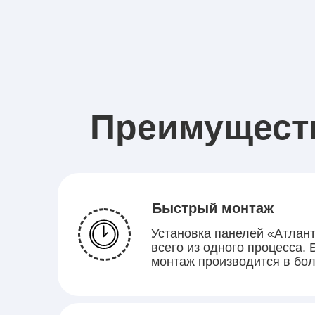
Преимущест
Быстрый монтаж
Установка панелей «Атлант
всего из одного процесса.
монтаж производится в бол