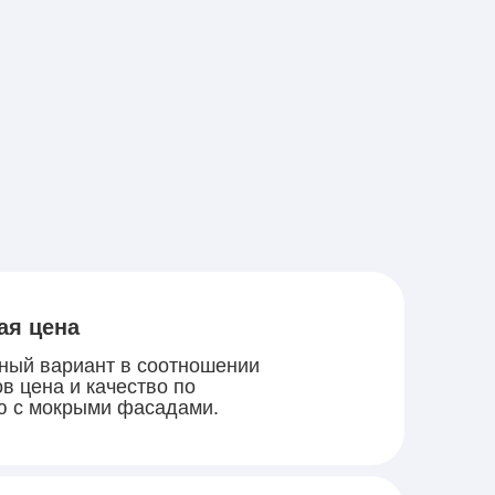
ая цена
ный вариант в соотношении
в цена и качество по
ю с мокрыми фасадами.