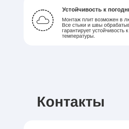
Устойчивость к погод
Монтаж плит возможен в лю
Все стыки и швы обрабатыв
гарантирует устойчивость 
температуры.
Контакты