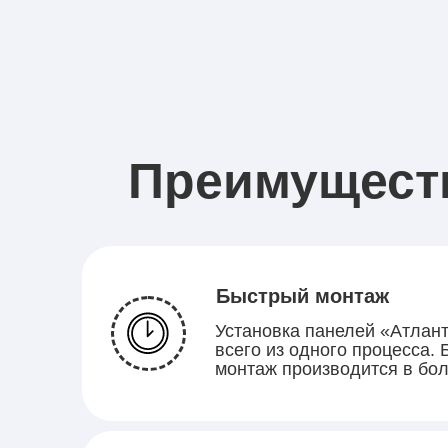
Преимущест
Быстрый монтаж
Установка панелей «Атлант
всего из одного процесса.
монтаж производится в бол