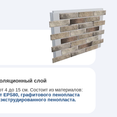
оляционный слой
т 4 до 15 см. Состоит из материалов:
т EPS80, графитового пенопласта
 экструдированного пенопласта.