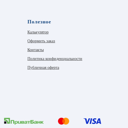
Полезное
Калькулятор
Оформить заказ
Контакты
Политика конфиденциальности
Публичная оферта