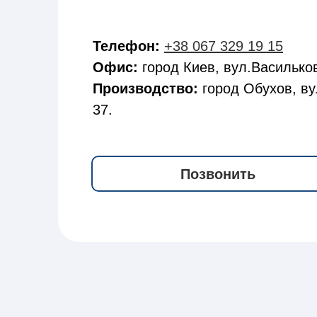
Телефон:
+38 067 329 19 15
Офис:
город Киев, вул.Васильков
Производство:
город Обухов, ву
37.
Позвонить