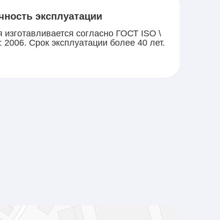
чность эксплуатации
 изготавливается согласно ГОСТ ISO \
: 2006. Срок эксплуатации более 40 лет.