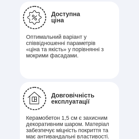
Доступна
ціна
Оптимальний варіант у
співвідношенні параметрів
«ціна та якість» у порівнянні з
мокрими фасадами.
Довговічність
експлуатації
Керамобетон 1,5 см є захисним
декоративним шаром. Матеріал
забезпечує міцність покриття та
має антивандальні властивості.