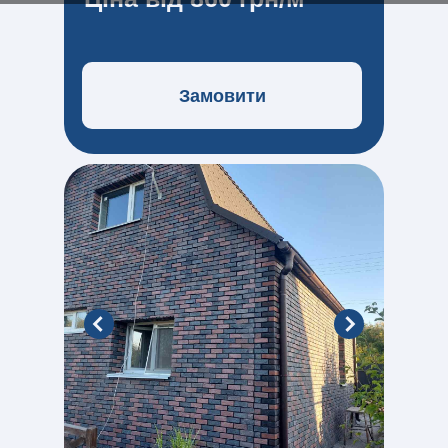
Замовити