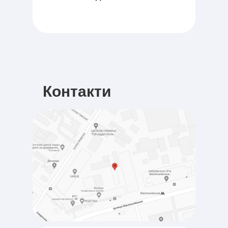
Контакти